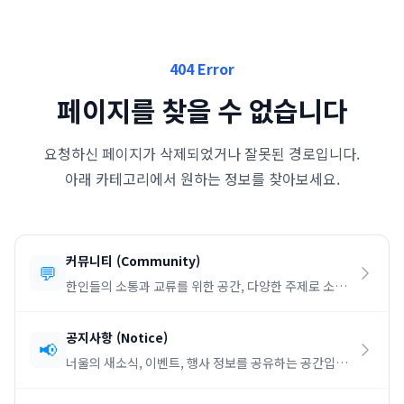
404 Error
페이지를 찾을 수 없습니다
요청하신 페이지가 삭제되었거나 잘못된 경로입니다.
아래 카테고리에서 원하는 정보를 찾아보세요.
커뮤니티
(
Community
)
💬
한인들의 소통과 교류를 위한 공간, 다양한 주제로 소통
하세요.
공지사항
(
Notice
)
📢
너울의 새소식, 이벤트, 행사 정보를 공유하는 공간입니
다.