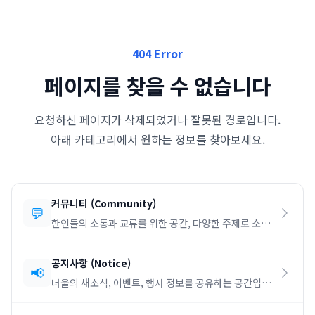
404 Error
페이지를 찾을 수 없습니다
요청하신 페이지가 삭제되었거나 잘못된 경로입니다.
아래 카테고리에서 원하는 정보를 찾아보세요.
커뮤니티
(
Community
)
💬
한인들의 소통과 교류를 위한 공간, 다양한 주제로 소통
하세요.
공지사항
(
Notice
)
📢
너울의 새소식, 이벤트, 행사 정보를 공유하는 공간입니
다.