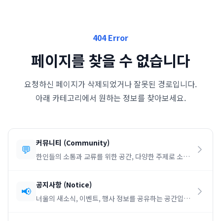
404 Error
페이지를 찾을 수 없습니다
요청하신 페이지가 삭제되었거나 잘못된 경로입니다.
아래 카테고리에서 원하는 정보를 찾아보세요.
커뮤니티
(
Community
)
💬
한인들의 소통과 교류를 위한 공간, 다양한 주제로 소통
하세요.
공지사항
(
Notice
)
📢
너울의 새소식, 이벤트, 행사 정보를 공유하는 공간입니
다.