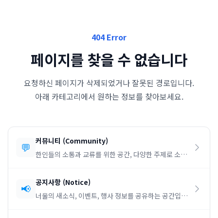
404 Error
페이지를 찾을 수 없습니다
요청하신 페이지가 삭제되었거나 잘못된 경로입니다.
아래 카테고리에서 원하는 정보를 찾아보세요.
커뮤니티
(
Community
)
💬
한인들의 소통과 교류를 위한 공간, 다양한 주제로 소통
하세요.
공지사항
(
Notice
)
📢
너울의 새소식, 이벤트, 행사 정보를 공유하는 공간입니
다.