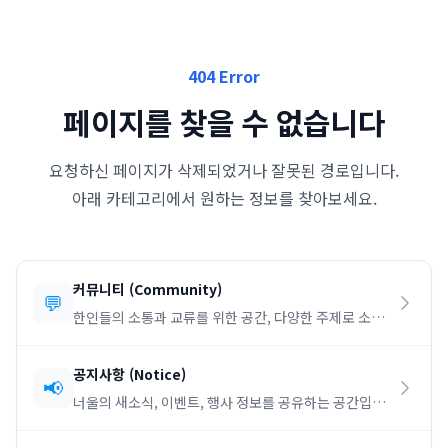
404 Error
페이지를 찾을 수 없습니다
요청하신 페이지가 삭제되었거나 잘못된 경로입니다.
아래 카테고리에서 원하는 정보를 찾아보세요.
커뮤니티
(
Community
)
💬
한인들의 소통과 교류를 위한 공간, 다양한 주제로 소통
하세요.
공지사항
(
Notice
)
📢
너울의 새소식, 이벤트, 행사 정보를 공유하는 공간입니
다.