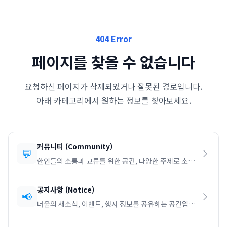
404 Error
페이지를 찾을 수 없습니다
요청하신 페이지가 삭제되었거나 잘못된 경로입니다.
아래 카테고리에서 원하는 정보를 찾아보세요.
커뮤니티
(
Community
)
💬
한인들의 소통과 교류를 위한 공간, 다양한 주제로 소통
하세요.
공지사항
(
Notice
)
📢
너울의 새소식, 이벤트, 행사 정보를 공유하는 공간입니
다.