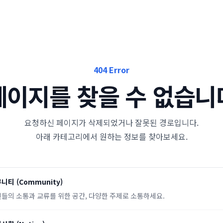
404 Error
페이지를 찾을 수 없습니
요청하신 페이지가 삭제되었거나 잘못된 경로입니다.
아래 카테고리에서 원하는 정보를 찾아보세요.
뮤니티
(
Community
)
들의 소통과 교류를 위한 공간, 다양한 주제로 소통하세요.