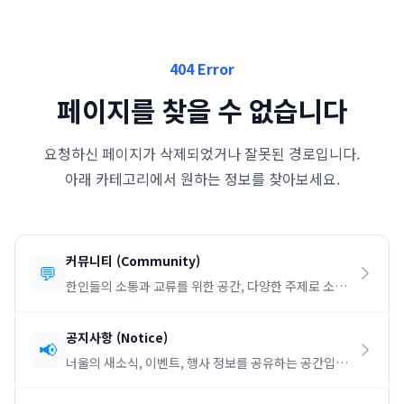
404 Error
페이지를 찾을 수 없습니다
요청하신 페이지가 삭제되었거나 잘못된 경로입니다.
아래 카테고리에서 원하는 정보를 찾아보세요.
커뮤니티
(
Community
)
💬
한인들의 소통과 교류를 위한 공간, 다양한 주제로 소통
하세요.
공지사항
(
Notice
)
📢
너울의 새소식, 이벤트, 행사 정보를 공유하는 공간입니
다.