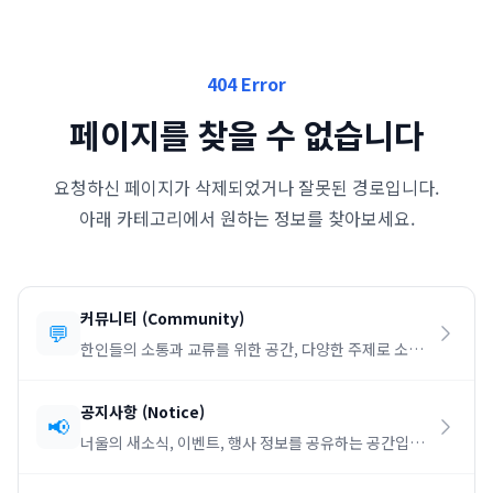
404 Error
페이지를 찾을 수 없습니다
요청하신 페이지가 삭제되었거나 잘못된 경로입니다.
아래 카테고리에서 원하는 정보를 찾아보세요.
커뮤니티
(
Community
)
💬
한인들의 소통과 교류를 위한 공간, 다양한 주제로 소통
하세요.
공지사항
(
Notice
)
📢
너울의 새소식, 이벤트, 행사 정보를 공유하는 공간입니
다.