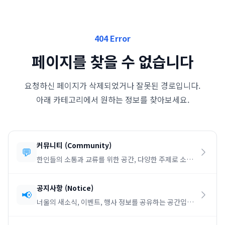
404 Error
페이지를 찾을 수 없습니다
요청하신 페이지가 삭제되었거나 잘못된 경로입니다.
아래 카테고리에서 원하는 정보를 찾아보세요.
커뮤니티
(
Community
)
💬
한인들의 소통과 교류를 위한 공간, 다양한 주제로 소통
하세요.
공지사항
(
Notice
)
📢
너울의 새소식, 이벤트, 행사 정보를 공유하는 공간입니
다.