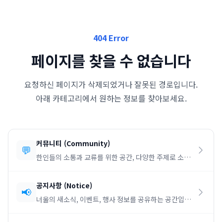
404 Error
페이지를 찾을 수 없습니다
요청하신 페이지가 삭제되었거나 잘못된 경로입니다.
아래 카테고리에서 원하는 정보를 찾아보세요.
커뮤니티
(
Community
)
💬
한인들의 소통과 교류를 위한 공간, 다양한 주제로 소통
하세요.
공지사항
(
Notice
)
📢
너울의 새소식, 이벤트, 행사 정보를 공유하는 공간입니
다.