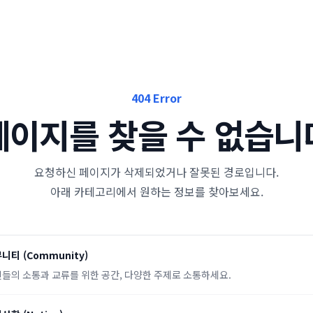
404 Error
페이지를 찾을 수 없습니
요청하신 페이지가 삭제되었거나 잘못된 경로입니다.
아래 카테고리에서 원하는 정보를 찾아보세요.
뮤니티
(
Community
)
들의 소통과 교류를 위한 공간, 다양한 주제로 소통하세요.