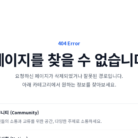
404 Error
페이지를 찾을 수 없습니
요청하신 페이지가 삭제되었거나 잘못된 경로입니다.
아래 카테고리에서 원하는 정보를 찾아보세요.
뮤니티
(
Community
)
들의 소통과 교류를 위한 공간, 다양한 주제로 소통하세요.