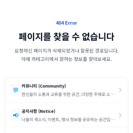
404 Error
페이지를 찾을 수 없습니다
요청하신 페이지가 삭제되었거나 잘못된 경로입니다.
아래 카테고리에서 원하는 정보를 찾아보세요.
커뮤니티
(
Community
)
💬
한인들의 소통과 교류를 위한 공간, 다양한 주제로 소통
하세요.
공지사항
(
Notice
)
📢
너울의 새소식, 이벤트, 행사 정보를 공유하는 공간입니
다.