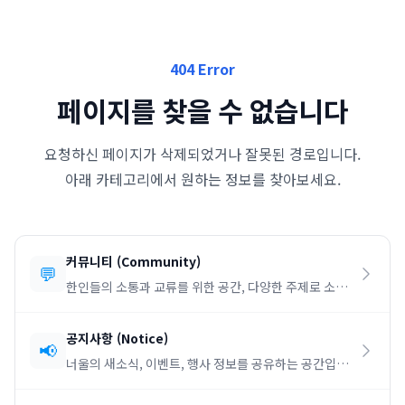
404 Error
페이지를 찾을 수 없습니다
요청하신 페이지가 삭제되었거나 잘못된 경로입니다.
아래 카테고리에서 원하는 정보를 찾아보세요.
커뮤니티
(
Community
)
💬
한인들의 소통과 교류를 위한 공간, 다양한 주제로 소통
하세요.
공지사항
(
Notice
)
📢
너울의 새소식, 이벤트, 행사 정보를 공유하는 공간입니
다.