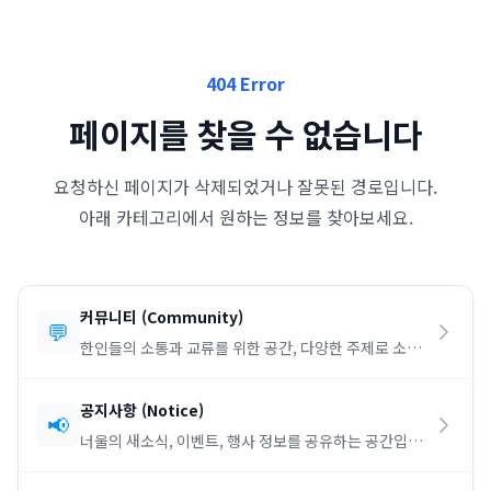
404 Error
페이지를 찾을 수 없습니다
요청하신 페이지가 삭제되었거나 잘못된 경로입니다.
아래 카테고리에서 원하는 정보를 찾아보세요.
커뮤니티
(
Community
)
💬
한인들의 소통과 교류를 위한 공간, 다양한 주제로 소통
하세요.
공지사항
(
Notice
)
📢
너울의 새소식, 이벤트, 행사 정보를 공유하는 공간입니
다.