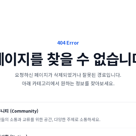
404 Error
페이지를 찾을 수 없습니
요청하신 페이지가 삭제되었거나 잘못된 경로입니다.
아래 카테고리에서 원하는 정보를 찾아보세요.
뮤니티
(
Community
)
들의 소통과 교류를 위한 공간, 다양한 주제로 소통하세요.