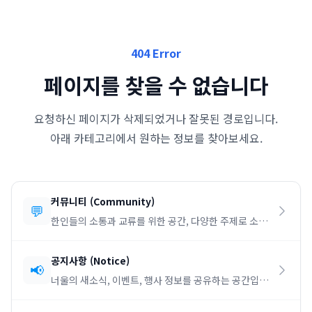
404 Error
페이지를 찾을 수 없습니다
요청하신 페이지가 삭제되었거나 잘못된 경로입니다.
아래 카테고리에서 원하는 정보를 찾아보세요.
커뮤니티
(
Community
)
💬
한인들의 소통과 교류를 위한 공간, 다양한 주제로 소통
하세요.
공지사항
(
Notice
)
📢
너울의 새소식, 이벤트, 행사 정보를 공유하는 공간입니
다.