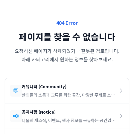
404 Error
페이지를 찾을 수 없습니다
요청하신 페이지가 삭제되었거나 잘못된 경로입니다.
아래 카테고리에서 원하는 정보를 찾아보세요.
커뮤니티
(
Community
)
💬
한인들의 소통과 교류를 위한 공간, 다양한 주제로 소통
하세요.
공지사항
(
Notice
)
📢
너울의 새소식, 이벤트, 행사 정보를 공유하는 공간입니
다.