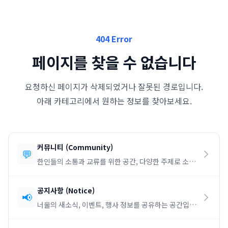
404 Error
페이지를 찾을 수 없습니다
요청하신 페이지가 삭제되었거나 잘못된 경로입니다.
아래 카테고리에서 원하는 정보를 찾아보세요.
커뮤니티
(
Community
)
💬
한인들의 소통과 교류를 위한 공간, 다양한 주제로 소통
하세요.
공지사항
(
Notice
)
📢
너울의 새소식, 이벤트, 행사 정보를 공유하는 공간입니
다.