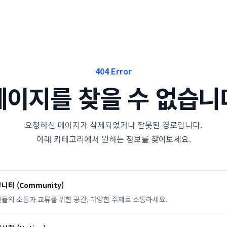
404 Error
페이지를 찾을 수 없습니
요청하신 페이지가 삭제되었거나 잘못된 경로입니다.
아래 카테고리에서 원하는 정보를 찾아보세요.
뮤니티
(
Community
)
들의 소통과 교류를 위한 공간, 다양한 주제로 소통하세요.