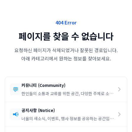
404 Error
페이지를 찾을 수 없습니다
요청하신 페이지가 삭제되었거나 잘못된 경로입니다.
아래 카테고리에서 원하는 정보를 찾아보세요.
커뮤니티
(
Community
)
💬
한인들의 소통과 교류를 위한 공간, 다양한 주제로 소통
하세요.
공지사항
(
Notice
)
📢
너울의 새소식, 이벤트, 행사 정보를 공유하는 공간입니
다.