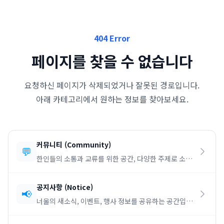
404 Error
페이지를 찾을 수 없습니다
요청하신 페이지가 삭제되었거나 잘못된 경로입니다.
아래 카테고리에서 원하는 정보를 찾아보세요.
커뮤니티
(
Community
)
💬
한인들의 소통과 교류를 위한 공간, 다양한 주제로 소통
하세요.
공지사항
(
Notice
)
📢
너울의 새소식, 이벤트, 행사 정보를 공유하는 공간입니
다.