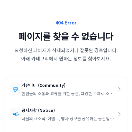
404 Error
페이지를 찾을 수 없습니다
요청하신 페이지가 삭제되었거나 잘못된 경로입니다.
아래 카테고리에서 원하는 정보를 찾아보세요.
커뮤니티
(
Community
)
💬
한인들의 소통과 교류를 위한 공간, 다양한 주제로 소통
하세요.
공지사항
(
Notice
)
📢
너울의 새소식, 이벤트, 행사 정보를 공유하는 공간입니
다.