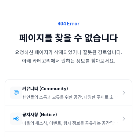
404 Error
페이지를 찾을 수 없습니다
요청하신 페이지가 삭제되었거나 잘못된 경로입니다.
아래 카테고리에서 원하는 정보를 찾아보세요.
커뮤니티
(
Community
)
💬
한인들의 소통과 교류를 위한 공간, 다양한 주제로 소통
하세요.
공지사항
(
Notice
)
📢
너울의 새소식, 이벤트, 행사 정보를 공유하는 공간입니
다.