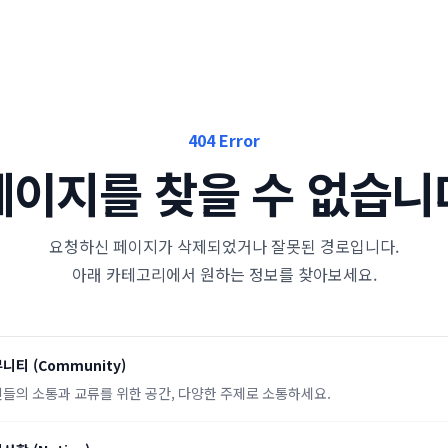
404 Error
페이지를 찾을 수 없습니
요청하신 페이지가 삭제되었거나 잘못된 경로입니다.
아래 카테고리에서 원하는 정보를 찾아보세요.
뮤니티
(
Community
)
들의 소통과 교류를 위한 공간, 다양한 주제로 소통하세요.