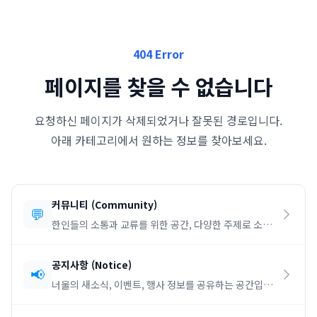
404 Error
페이지를 찾을 수 없습니다
요청하신 페이지가 삭제되었거나 잘못된 경로입니다.
아래 카테고리에서 원하는 정보를 찾아보세요.
커뮤니티
(
Community
)
💬
한인들의 소통과 교류를 위한 공간, 다양한 주제로 소통
하세요.
공지사항
(
Notice
)
📢
너울의 새소식, 이벤트, 행사 정보를 공유하는 공간입니
다.