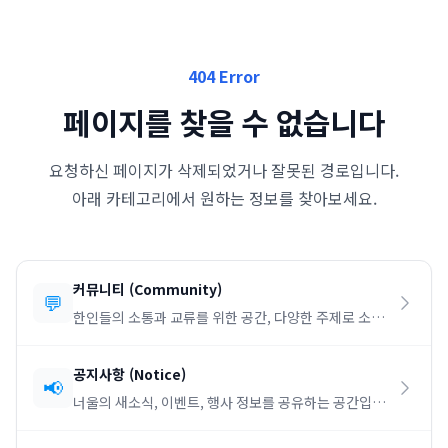
404 Error
페이지를 찾을 수 없습니다
요청하신 페이지가 삭제되었거나 잘못된 경로입니다.
아래 카테고리에서 원하는 정보를 찾아보세요.
커뮤니티
(
Community
)
💬
한인들의 소통과 교류를 위한 공간, 다양한 주제로 소통
하세요.
공지사항
(
Notice
)
📢
너울의 새소식, 이벤트, 행사 정보를 공유하는 공간입니
다.