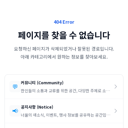
404 Error
페이지를 찾을 수 없습니다
요청하신 페이지가 삭제되었거나 잘못된 경로입니다.
아래 카테고리에서 원하는 정보를 찾아보세요.
커뮤니티
(
Community
)
💬
한인들의 소통과 교류를 위한 공간, 다양한 주제로 소통
하세요.
공지사항
(
Notice
)
📢
너울의 새소식, 이벤트, 행사 정보를 공유하는 공간입니
다.