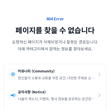
404 Error
페이지를 찾을 수 없습니다
요청하신 페이지가 삭제되었거나 잘못된 경로입니다.
아래 카테고리에서 원하는 정보를 찾아보세요.
커뮤니티
(
Community
)
💬
한인들의 소통과 교류를 위한 공간, 다양한 주제로 소통
하세요.
공지사항
(
Notice
)
📢
너울의 새소식, 이벤트, 행사 정보를 공유하는 공간입니
다.