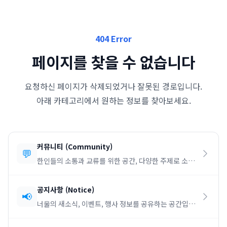
404 Error
페이지를 찾을 수 없습니다
요청하신 페이지가 삭제되었거나 잘못된 경로입니다.
아래 카테고리에서 원하는 정보를 찾아보세요.
커뮤니티
(
Community
)
💬
한인들의 소통과 교류를 위한 공간, 다양한 주제로 소통
하세요.
공지사항
(
Notice
)
📢
너울의 새소식, 이벤트, 행사 정보를 공유하는 공간입니
다.