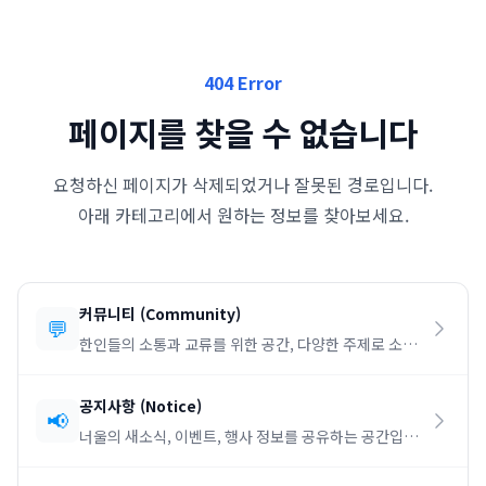
404 Error
페이지를 찾을 수 없습니다
요청하신 페이지가 삭제되었거나 잘못된 경로입니다.
아래 카테고리에서 원하는 정보를 찾아보세요.
커뮤니티
(
Community
)
💬
한인들의 소통과 교류를 위한 공간, 다양한 주제로 소통
하세요.
공지사항
(
Notice
)
📢
너울의 새소식, 이벤트, 행사 정보를 공유하는 공간입니
다.