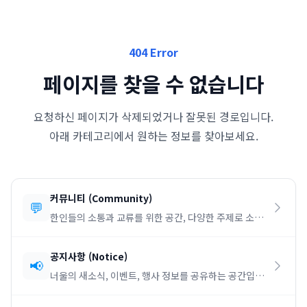
404 Error
페이지를 찾을 수 없습니다
요청하신 페이지가 삭제되었거나 잘못된 경로입니다.
아래 카테고리에서 원하는 정보를 찾아보세요.
커뮤니티
(
Community
)
💬
한인들의 소통과 교류를 위한 공간, 다양한 주제로 소통
하세요.
공지사항
(
Notice
)
📢
너울의 새소식, 이벤트, 행사 정보를 공유하는 공간입니
다.