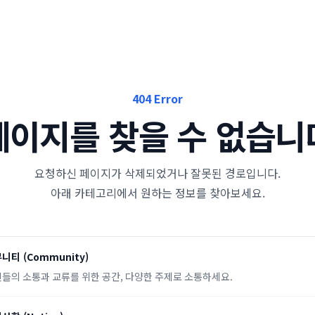
404 Error
페이지를 찾을 수 없습니
요청하신 페이지가 삭제되었거나 잘못된 경로입니다.
아래 카테고리에서 원하는 정보를 찾아보세요.
뮤니티
(
Community
)
들의 소통과 교류를 위한 공간, 다양한 주제로 소통하세요.