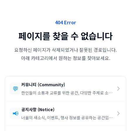
404 Error
페이지를 찾을 수 없습니다
요청하신 페이지가 삭제되었거나 잘못된 경로입니다.
아래 카테고리에서 원하는 정보를 찾아보세요.
커뮤니티
(
Community
)
💬
한인들의 소통과 교류를 위한 공간, 다양한 주제로 소통
하세요.
공지사항
(
Notice
)
📢
너울의 새소식, 이벤트, 행사 정보를 공유하는 공간입니
다.