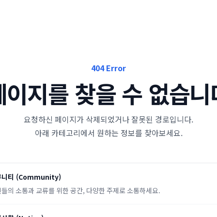
404 Error
페이지를 찾을 수 없습니
요청하신 페이지가 삭제되었거나 잘못된 경로입니다.
아래 카테고리에서 원하는 정보를 찾아보세요.
뮤니티
(
Community
)
들의 소통과 교류를 위한 공간, 다양한 주제로 소통하세요.