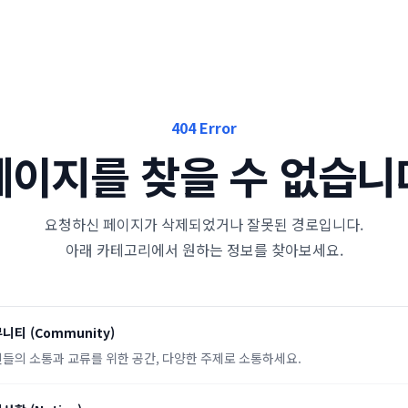
404 Error
페이지를 찾을 수 없습니
요청하신 페이지가 삭제되었거나 잘못된 경로입니다.
아래 카테고리에서 원하는 정보를 찾아보세요.
뮤니티
(
Community
)
들의 소통과 교류를 위한 공간, 다양한 주제로 소통하세요.