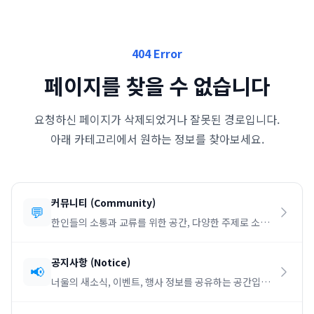
404 Error
페이지를 찾을 수 없습니다
요청하신 페이지가 삭제되었거나 잘못된 경로입니다.
아래 카테고리에서 원하는 정보를 찾아보세요.
커뮤니티
(
Community
)
💬
한인들의 소통과 교류를 위한 공간, 다양한 주제로 소통
하세요.
공지사항
(
Notice
)
📢
너울의 새소식, 이벤트, 행사 정보를 공유하는 공간입니
다.