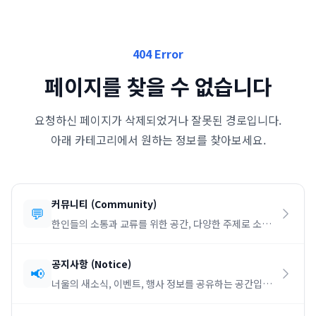
404 Error
페이지를 찾을 수 없습니다
요청하신 페이지가 삭제되었거나 잘못된 경로입니다.
아래 카테고리에서 원하는 정보를 찾아보세요.
커뮤니티
(
Community
)
💬
한인들의 소통과 교류를 위한 공간, 다양한 주제로 소통
하세요.
공지사항
(
Notice
)
📢
너울의 새소식, 이벤트, 행사 정보를 공유하는 공간입니
다.