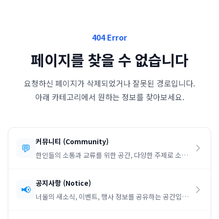
404 Error
페이지를 찾을 수 없습니다
요청하신 페이지가 삭제되었거나 잘못된 경로입니다.
아래 카테고리에서 원하는 정보를 찾아보세요.
커뮤니티
(
Community
)
💬
한인들의 소통과 교류를 위한 공간, 다양한 주제로 소통
하세요.
공지사항
(
Notice
)
📢
너울의 새소식, 이벤트, 행사 정보를 공유하는 공간입니
다.