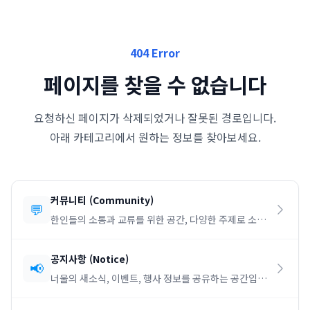
404 Error
페이지를 찾을 수 없습니다
요청하신 페이지가 삭제되었거나 잘못된 경로입니다.
아래 카테고리에서 원하는 정보를 찾아보세요.
커뮤니티
(
Community
)
💬
한인들의 소통과 교류를 위한 공간, 다양한 주제로 소통
하세요.
공지사항
(
Notice
)
📢
너울의 새소식, 이벤트, 행사 정보를 공유하는 공간입니
다.