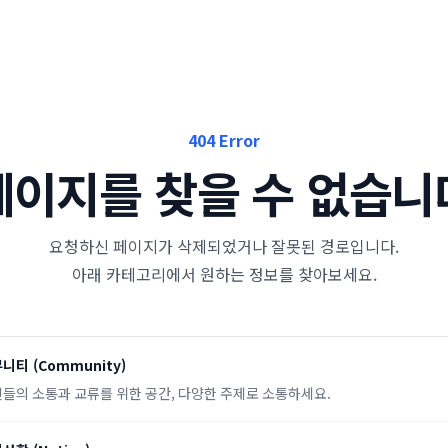
404 Error
페이지를 찾을 수 없습니
요청하신 페이지가 삭제되었거나 잘못된 경로입니다.
아래 카테고리에서 원하는 정보를 찾아보세요.
뮤니티
(
Community
)
들의 소통과 교류를 위한 공간, 다양한 주제로 소통하세요.