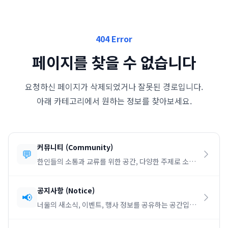
404 Error
페이지를 찾을 수 없습니다
요청하신 페이지가 삭제되었거나 잘못된 경로입니다.
아래 카테고리에서 원하는 정보를 찾아보세요.
커뮤니티
(
Community
)
💬
한인들의 소통과 교류를 위한 공간, 다양한 주제로 소통
하세요.
공지사항
(
Notice
)
📢
너울의 새소식, 이벤트, 행사 정보를 공유하는 공간입니
다.