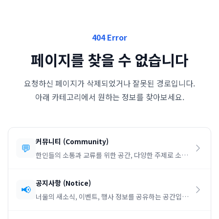
404 Error
페이지를 찾을 수 없습니다
요청하신 페이지가 삭제되었거나 잘못된 경로입니다.
아래 카테고리에서 원하는 정보를 찾아보세요.
커뮤니티
(
Community
)
💬
한인들의 소통과 교류를 위한 공간, 다양한 주제로 소통
하세요.
공지사항
(
Notice
)
📢
너울의 새소식, 이벤트, 행사 정보를 공유하는 공간입니
다.