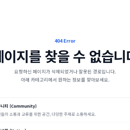
404 Error
페이지를 찾을 수 없습니
요청하신 페이지가 삭제되었거나 잘못된 경로입니다.
아래 카테고리에서 원하는 정보를 찾아보세요.
뮤니티
(
Community
)
들의 소통과 교류를 위한 공간, 다양한 주제로 소통하세요.