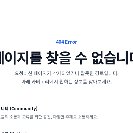
404 Error
페이지를 찾을 수 없습니
요청하신 페이지가 삭제되었거나 잘못된 경로입니다.
아래 카테고리에서 원하는 정보를 찾아보세요.
뮤니티
(
Community
)
들의 소통과 교류를 위한 공간, 다양한 주제로 소통하세요.