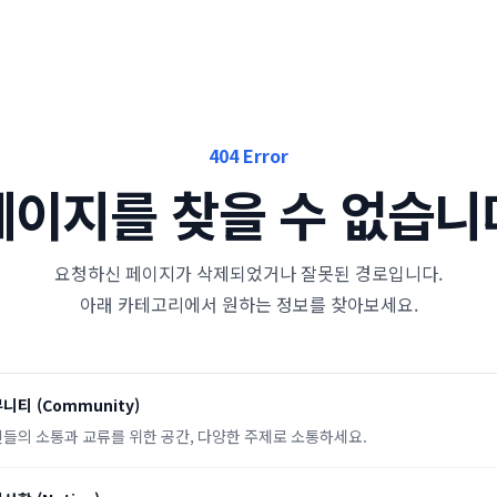
404 Error
페이지를 찾을 수 없습니
요청하신 페이지가 삭제되었거나 잘못된 경로입니다.
아래 카테고리에서 원하는 정보를 찾아보세요.
뮤니티
(
Community
)
들의 소통과 교류를 위한 공간, 다양한 주제로 소통하세요.