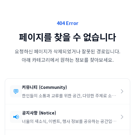
404 Error
페이지를 찾을 수 없습니다
요청하신 페이지가 삭제되었거나 잘못된 경로입니다.
아래 카테고리에서 원하는 정보를 찾아보세요.
커뮤니티
(
Community
)
💬
한인들의 소통과 교류를 위한 공간, 다양한 주제로 소통
하세요.
공지사항
(
Notice
)
📢
너울의 새소식, 이벤트, 행사 정보를 공유하는 공간입니
다.