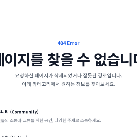
404 Error
페이지를 찾을 수 없습니
요청하신 페이지가 삭제되었거나 잘못된 경로입니다.
아래 카테고리에서 원하는 정보를 찾아보세요.
뮤니티
(
Community
)
들의 소통과 교류를 위한 공간, 다양한 주제로 소통하세요.