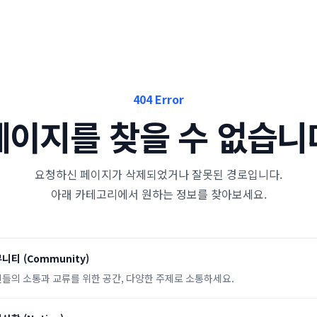
404 Error
페이지를 찾을 수 없습니
요청하신 페이지가 삭제되었거나 잘못된 경로입니다.
아래 카테고리에서 원하는 정보를 찾아보세요.
뮤니티
(
Community
)
들의 소통과 교류를 위한 공간, 다양한 주제로 소통하세요.